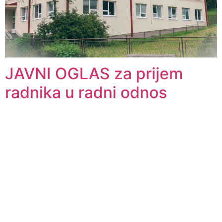
JAVNI OGLAS za prijem
radnika u radni odnos