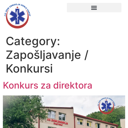
Category:
Zapošljavanje /
Konkursi
Konkurs za direktora